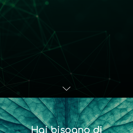
Hai bisogno di