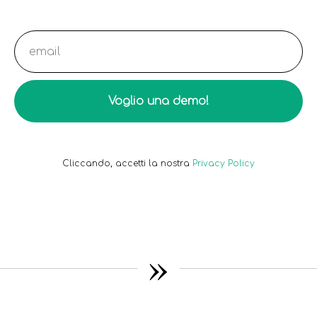
Voglio una demo!
Cliccando, accetti la nostra
Privacy Policy
»