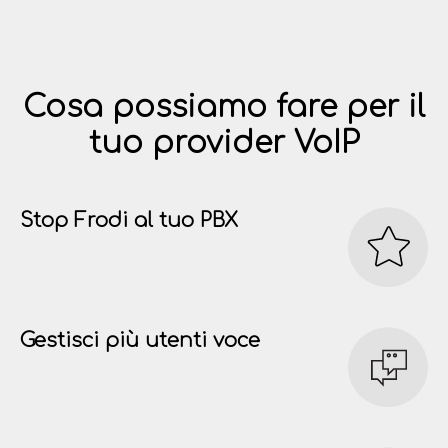
Cosa possiamo fare per il
tuo provider VoIP
Stop Frodi al tuo PBX
Gestisci più utenti voce