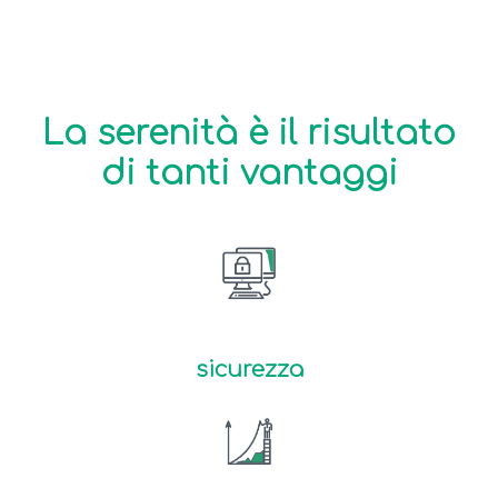
La serenità è il risultato
di tanti vantaggi
sicurezza