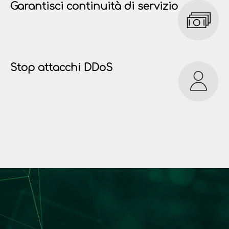
Garantisci continuità di servizio
Stop attacchi DDoS