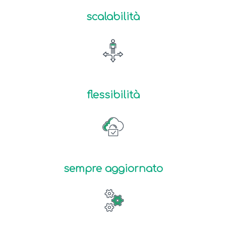
scalabilità
flessibilità
sempre aggiornato