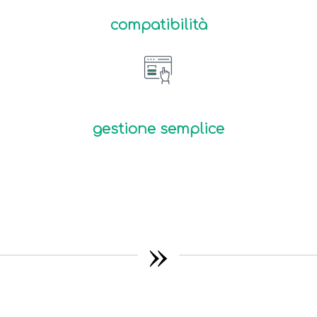
compatibilità
gestione semplice
»